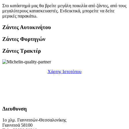
Στο κατάστημά μας θα βρείτε μεγάλη ποικιλία από ζάντες, από τους
μεγαλύτερους κατασκευαστές. Ενδεικτικά, μπορείτε να δείτε
μερικές παρακάτω.
Ζάντες Αυτοκινήτου
Ζάντες Φορτηγών
Ζάντες Τρακτέρ
Χάρτης Ιστοτόπου
Διευθυνση
1ο χλμ. Γιαννιτσών-Θεσσαλονίκης
Γιαννιτσά 58100